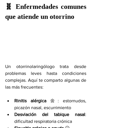
🧬 Enfermedades comunes 
que atiende un otorrino
Un otorrinolaringólogo trata desde 
problemas leves hasta condiciones 
complejas. Aquí te comparto algunas de 
las más frecuentes:
Rinitis alérgica
 🌼: estornudos, 
picazón nasal, escurrimiento
Desviación del tabique nasal
: 
dificultad respiratoria crónica