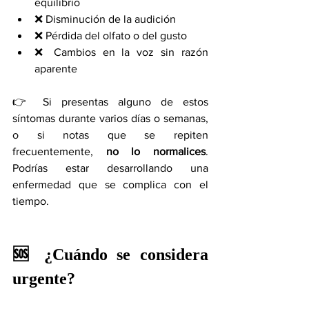
equilibrio
❌ Disminución de la audición
❌ Pérdida del olfato o del gusto
❌ Cambios en la voz sin razón 
aparente
👉 Si presentas alguno de estos 
síntomas durante varios días o semanas, 
o si notas que se repiten 
frecuentemente, 
no lo normalices
. 
Podrías estar desarrollando una 
enfermedad que se complica con el 
tiempo.
🆘 ¿Cuándo se considera 
urgente?