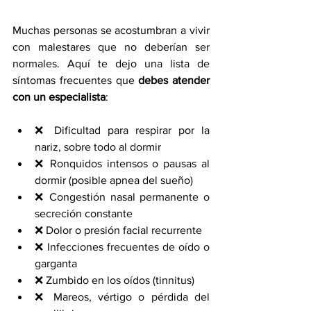
Muchas personas se acostumbran a vivir 
con malestares que no deberían ser 
normales. Aquí te dejo una lista de 
síntomas frecuentes que 
debes atender 
con un especialista
:
❌ Dificultad para respirar por la 
nariz, sobre todo al dormir
❌ Ronquidos intensos o pausas al 
dormir (posible apnea del sueño)
❌ Congestión nasal permanente o 
secreción constante
❌ Dolor o presión facial recurrente
❌ Infecciones frecuentes de oído o 
garganta
❌ Zumbido en los oídos (tinnitus)
❌ Mareos, vértigo o pérdida del 