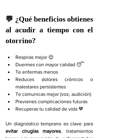
💬 ¿Qué beneficios obtienes 
al acudir a tiempo con el 
otorrino?
Respiras mejor 😌
Duermes con mayor calidad 😴
Te enfermas menos
Reduces dolores crónicos o 
malestares persistentes
Te comunicas mejor (voz, audición)
Previenes complicaciones futuras
Recuperas tu calidad de vida 💙
Un diagnóstico temprano es clave para 
evitar cirugías mayores
, tratamientos 