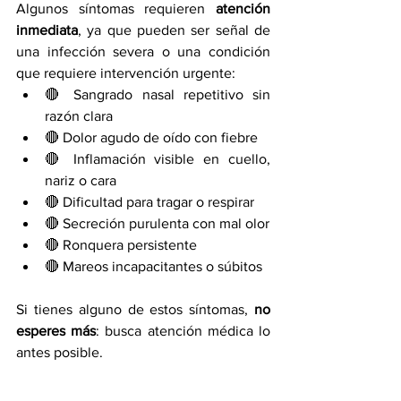
Algunos síntomas requieren 
atención 
inmediata
, ya que pueden ser señal de 
una infección severa o una condición 
que requiere intervención urgente:
🔴 Sangrado nasal repetitivo sin 
razón clara
🔴 Dolor agudo de oído con fiebre
🔴 Inflamación visible en cuello, 
nariz o cara
🔴 Dificultad para tragar o respirar
🔴 Secreción purulenta con mal olor
🔴 Ronquera persistente
🔴 Mareos incapacitantes o súbitos
Si tienes alguno de estos síntomas, 
no 
esperes más
: busca atención médica lo 
antes posible.